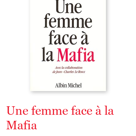
Une femme face à la
Mafia