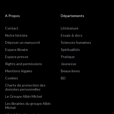
A Propos
Départements
Contact
Littérature
Notre histoire
Essais & docs
Déposer un manuscrit
Sciences humaines
Espace libraire
Spiritualités
Espace presse
Pratique
Rights and permissions
Jeunesse
Mentions légales
Beaux livres
Cookies
BD
Charte de protection des
données personnelles
Le Groupe Albin Michel
Les librairies du groupe Albin
Michel