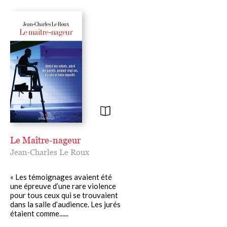
Le Maître-nageur
Jean-Charles Le Roux
« Les témoignages avaient été
une épreuve d’une rare violence
pour tous ceux qui se trouvaient
dans la salle d’audience. Les jurés
étaient comme......