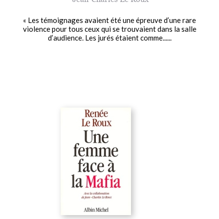
« Les témoignages avaient été une épreuve d’une rare
violence pour tous ceux qui se trouvaient dans la salle
d’audience. Les jurés étaient comme......