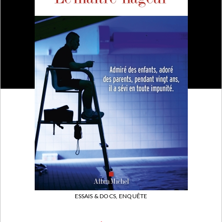
ESSAIS & DOCS,
ENQUÊTE