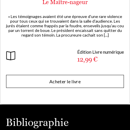
Le Maître-nageur
« Les témoignages avaient été une épreuve d’une rare violence
pour tous ceux qui se trouvaient dans la salle d’audience. Les
jurés étaient comme frappés par la foudre, ensevelis jusqu’au cou
par un torrent de boue. Le président encaissait sans quitter du
regard son témoin. La procureure cachait son [...]
Édition Livre numérique
12,99 €
Acheter le livre
Bibliographie