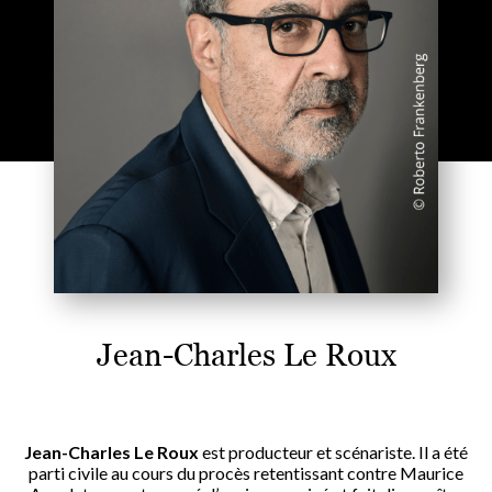
Jean-Charles Le Roux
Jean-Charles Le Roux
est producteur et scénariste. Il a été
parti civile au cours du procès retentissant contre Maurice