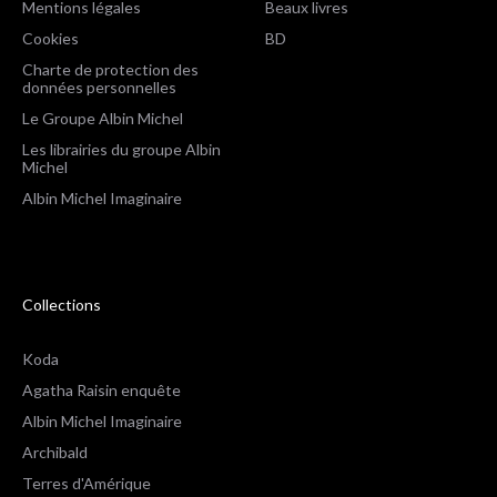
Mentions légales
Beaux livres
Cookies
BD
Charte de protection des
données personnelles
Le Groupe Albin Michel
Les librairies du groupe Albin
Michel
Albin Michel Imaginaire
Collections
Koda
Agatha Raisin enquête
Albin Michel Imaginaire
Archibald
Terres d'Amérique