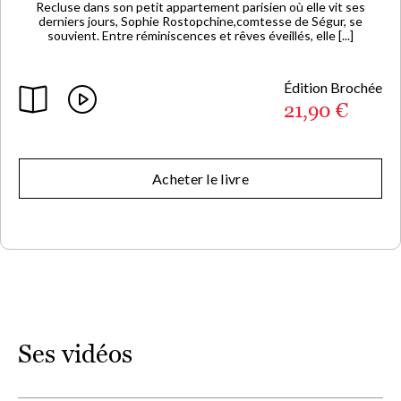
Recluse dans son petit appartement parisien où elle vit ses
derniers jours, Sophie Rostopchine,comtesse de Ségur, se
souvient. Entre réminiscences et rêves éveillés, elle [...]
Édition Brochée
21,90 €
Acheter le livre
Ses vidéos