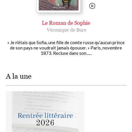
Le Roman de Sophie
Véronique de Bure
« Je n’étais que Sofia, une fille de comte russe qu’aucun prince
de son pays ne voudrait jamais épouser. » Paris, novembre
1873. Recluse dans son......
A la une
Image