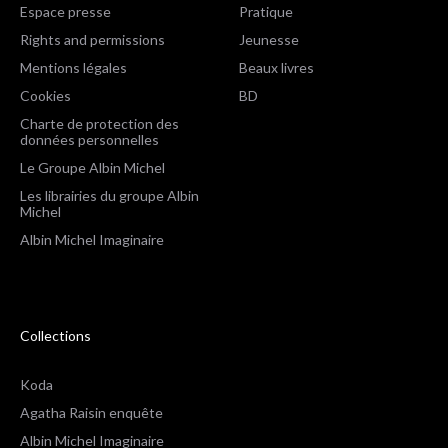
Espace presse
Pratique
Rights and permissions
Jeunesse
Mentions légales
Beaux livres
Cookies
BD
Charte de protection des
données personnelles
Le Groupe Albin Michel
Les librairies du groupe Albin
Michel
Albin Michel Imaginaire
Collections
Koda
Agatha Raisin enquête
Albin Michel Imaginaire