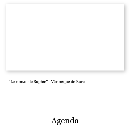
"Le roman de Sophie" - Véronique de Bure
Agenda