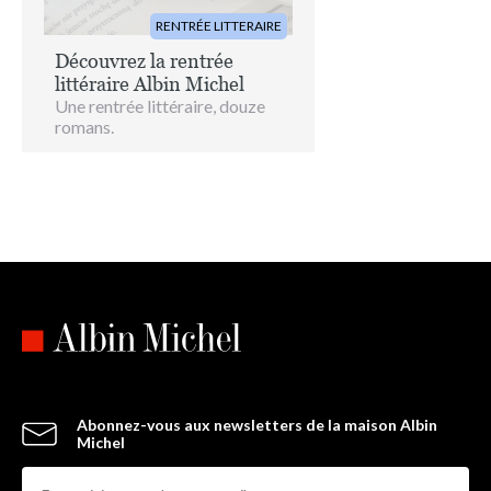
RENTRÉE LITTERAIRE
Découvrez la rentrée
littéraire Albin Michel
Une rentrée littéraire, douze
romans.
Abonnez-vous aux newsletters de la maison Albin
Michel