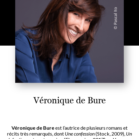
Véronique de Bure
Véronique de Bure
est l’autrice de plusieurs romans et
récits très remarqués, dont
Une confession
(Stock, 2009),
Un