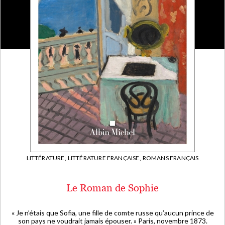
LITTÉRATURE,
LITTÉRATURE FRANÇAISE,
ROMANS FRANÇAIS
Le Roman de Sophie
« Je n’étais que Sofia, une fille de comte russe qu’aucun prince de
son pays ne voudrait jamais épouser. » Paris, novembre 1873.