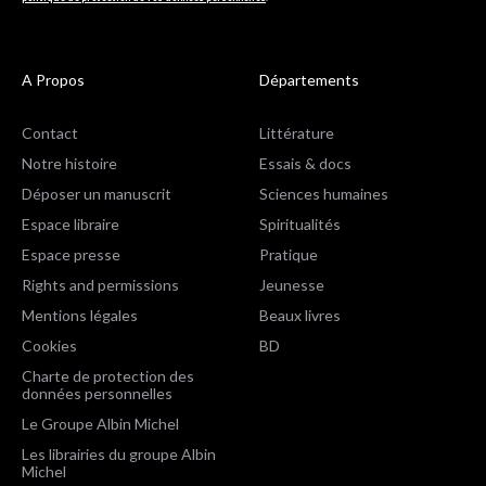
A Propos
Départements
Contact
Littérature
Notre histoire
Essais & docs
Déposer un manuscrit
Sciences humaines
Espace libraire
Spiritualités
Espace presse
Pratique
Rights and permissions
Jeunesse
Mentions légales
Beaux livres
Cookies
BD
Charte de protection des
données personnelles
Le Groupe Albin Michel
Les librairies du groupe Albin
Michel