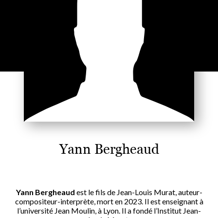
Yann Bergheaud
Yann Bergheaud
est le fils de Jean-Louis Murat, auteur-
compositeur-interprète, mort en 2023. Il est enseignant à
l’université Jean Moulin, à Lyon. Il a fondé l’Institut Jean-