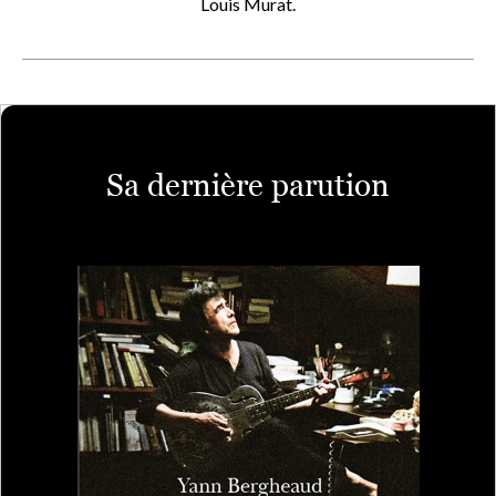
Louis Murat.
Sa dernière parution