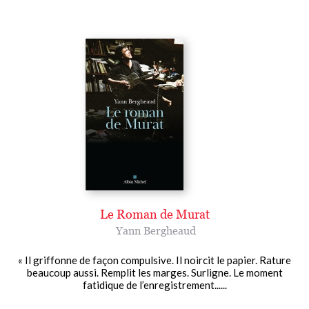
Le Roman de Murat
Yann Bergheaud
« Il griffonne de façon compulsive. Il noircit le papier. Rature
beaucoup aussi. Remplit les marges. Surligne. Le moment
fatidique de l’enregistrement......