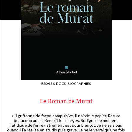
ESSAIS & DOCS,
BIOGRAPHIES
Le Roman de Murat
« Il griffonne de façon compulsive. Il noircit le papier. Rature
beaucoup aussi. Remplit les marges. Surligne. Le moment
fatidique de l’enregistrement est pour bientôt. Je ne sais pas
quand il l’a réalisé en studio puis gravé. Je ne le verrai qu’une fois