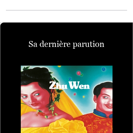
Sa dernière parution