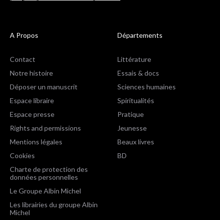
A Propos
Départements
Contact
Littérature
Notre histoire
Essais & docs
Déposer un manuscrit
Sciences humaines
Espace libraire
Spiritualités
Espace presse
Pratique
Rights and permissions
Jeunesse
Mentions légales
Beaux livres
Cookies
BD
Charte de protection des
données personnelles
Le Groupe Albin Michel
Les librairies du groupe Albin
Michel