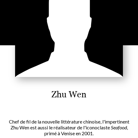
Zhu Wen
Chef de fil de la nouvelle littérature chinoise, l'impertinent
Zhu Wen est aussi le réalisateur de l'iconoclaste
Seafood
,
primé à Venise en 2001.