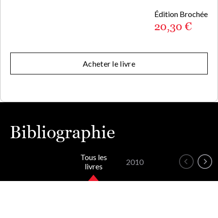
Édition Brochée
20,30 €
Acheter le livre
Bibliographie
Tous les
2010
livres