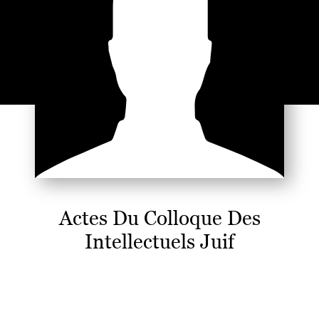
Actes Du Colloque Des
Intellectuels Juif