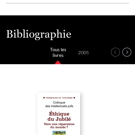
Bibliographie
Tous les
2005
livres