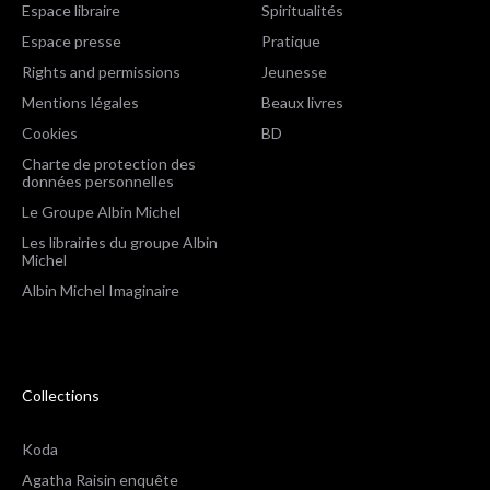
Espace libraire
Spiritualités
Espace presse
Pratique
Rights and permissions
Jeunesse
Mentions légales
Beaux livres
Cookies
BD
Charte de protection des
données personnelles
Le Groupe Albin Michel
Les librairies du groupe Albin
Michel
Albin Michel Imaginaire
Collections
Koda
Agatha Raisin enquête