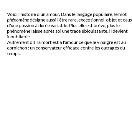
Voici l'histoire d'un amour. Dans le langage populaire, le mot
phénomène
désigne aussi l'être rare, exceptionnel, objet et cau
d'une passion à durée variable. Plus elle est brève, plus le
phénomène laisse après soi une trace éblouissante. Il devient
inoubliable.
Autrement dit, la mort est à l'amour ce que le vinaigre est au
cornichon : un conservateur efficace contre les outrages du
temps.