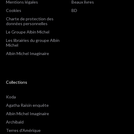
Mentions légales
Beaux livres
Cookies
BD
Charte de protection des
données personnelles
Le Groupe Albin Michel
Les librairies du groupe Albin
Michel
Albin Michel Imaginaire
Collections
Koda
Agatha Raisin enquête
Albin Michel Imaginaire
Archibald
Terres d'Amérique