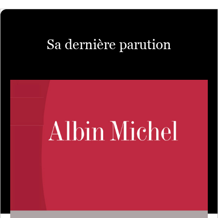
Sa dernière parution