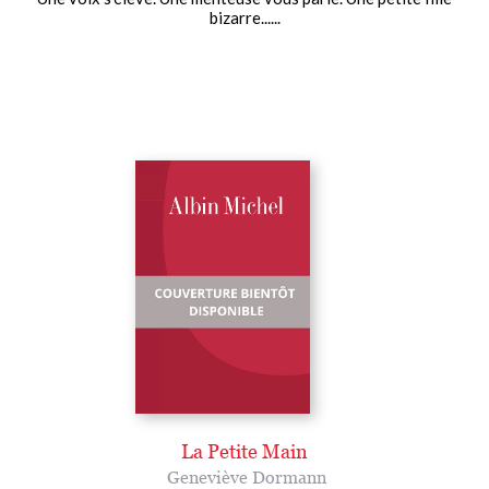
bizarre......
La Petite Main
Geneviève Dormann