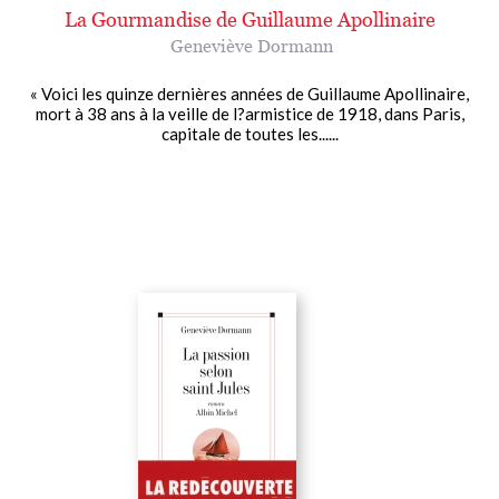
La Gourmandise de Guillaume Apollinaire
Geneviève Dormann
« Voici les quinze dernières années de Guillaume Apollinaire,
mort à 38 ans à la veille de l?armistice de 1918, dans Paris,
capitale de toutes les......