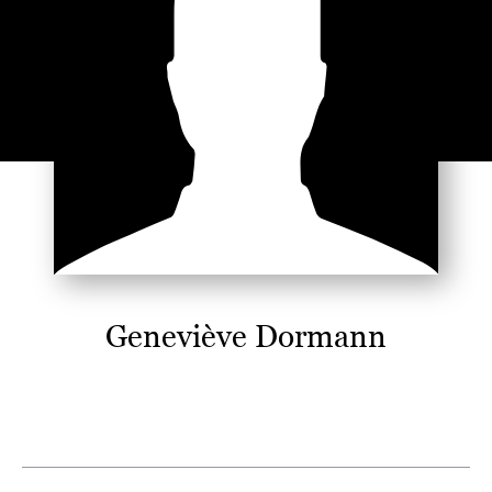
Geneviève Dormann