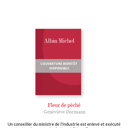
Fleur de péché
Geneviève Dormann
Un conseiller du ministre de l'Industrie est enlevé et exécuté