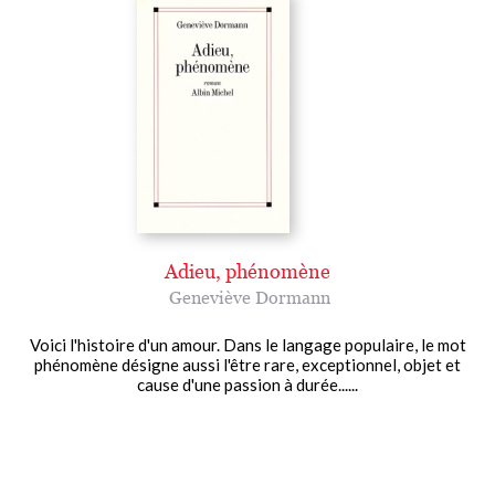
Adieu, phénomène
Geneviève Dormann
Voici l'histoire d'un amour. Dans le langage populaire, le mot
phénomène désigne aussi l'être rare, exceptionnel, objet et
cause d'une passion à durée......