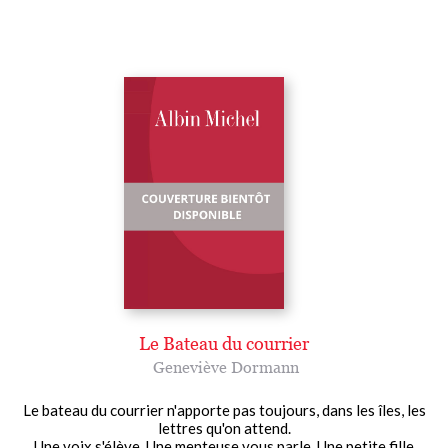
Le Bateau du courrier
Geneviève Dormann
Le bateau du courrier n'apporte pas toujours, dans les îles, les
lettres qu'on attend.
Une voix s'élève. Une menteuse vous parle. Une petite fille