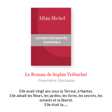
Le Roman de Sophie Trébuchet
Geneviève Dormann
Elle avait vingt ans sous la Terreur, à Nantes.
Elle aimait les fleurs, les jardins, les livres, les secrets, les
entants et la liberté.
Elle était la......