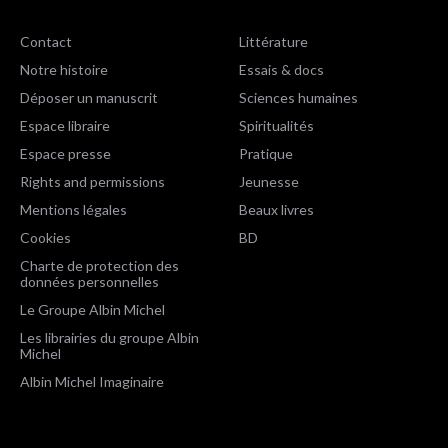
Contact
Littérature
Notre histoire
Essais & docs
Déposer un manuscrit
Sciences humaines
Espace libraire
Spiritualités
Espace presse
Pratique
Rights and permissions
Jeunesse
Mentions légales
Beaux livres
Cookies
BD
Charte de protection des
données personnelles
Le Groupe Albin Michel
Les librairies du groupe Albin
Michel
Albin Michel Imaginaire