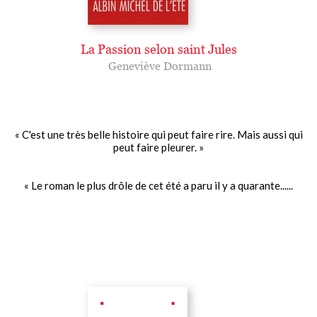
La Passion selon saint Jules
Geneviève Dormann
« C'est une très belle histoire qui peut faire rire. Mais aussi qui
peut faire pleurer. »
« Le roman le plus drôle de cet été a paru il y a quarante......