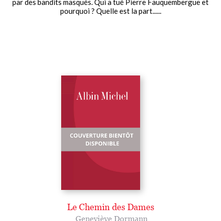
par des bandits masqués. Qui a tué Pierre Fauquembergue et
pourquoi ? Quelle est la part......
Le Chemin des Dames
Geneviève Dormann