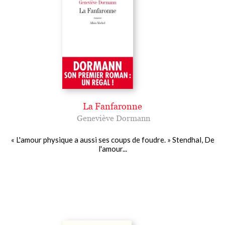
La Fanfaronne
Geneviève Dormann
« L'amour physique a aussi ses coups de foudre. » Stendhal, De
l'amour...