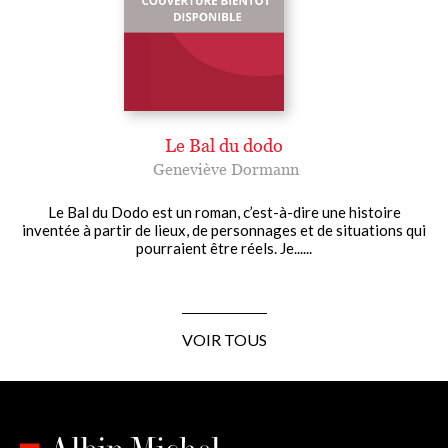
Le Bal du dodo
Geneviève Dormann
Le Bal du Dodo est un roman, c’est-à-dire une histoire
inventée à partir de lieux, de personnages et de situations qui
pourraient être réels. Je......
VOIR TOUS