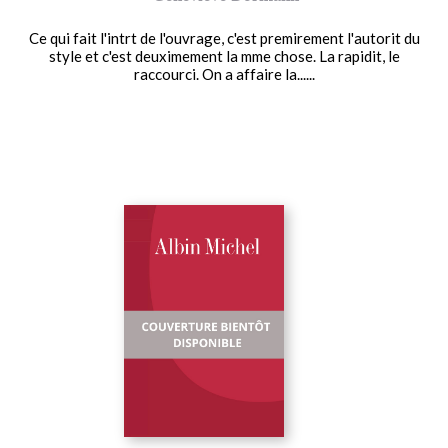
Ce qui fait l'intrt de l'ouvrage, c'est premirement l'autorit du
style et c'est deuximement la mme chose. La rapidit, le
raccourci. On a affaire la......