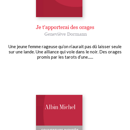
Je t'apporterai des orages
Geneviève Dormann
Une jeune femme rageuse qu’on n’aurait pas dû laisser seule
sur une lande. Une alliance qui vole dans le noir. Des orages
promis par les tarots d’une......