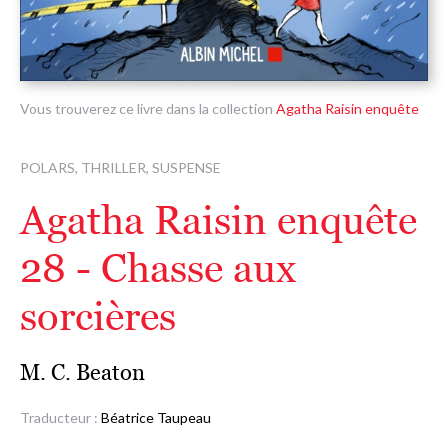
Vous trouverez ce livre dans la collection
Agatha Raisin enquête
POLARS, THRILLER, SUSPENSE
Agatha Raisin enquête
28 - Chasse aux
sorcières
M. C. Beaton
Traducteur :
Béatrice Taupeau