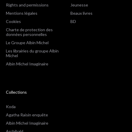
Rights and permissions
Jeunesse
Mentions légales
Beaux livres
Cookies
BD
Charte de protection des
données personnelles
Le Groupe Albin Michel
Les librairies du groupe Albin
Michel
Albin Michel Imaginaire
Collections
Koda
Agatha Raisin enquête
Albin Michel Imaginaire
Archibald