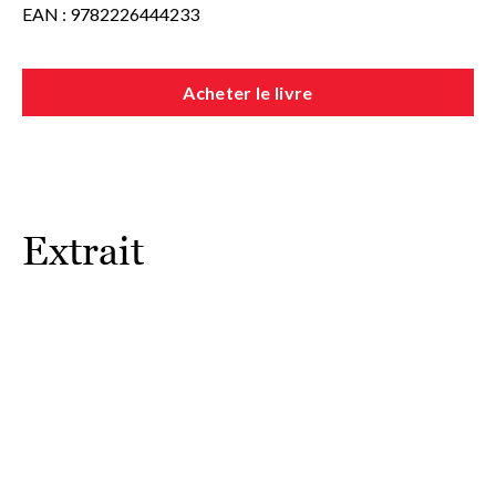
EAN : 9782226444233
Acheter le livre
Extrait