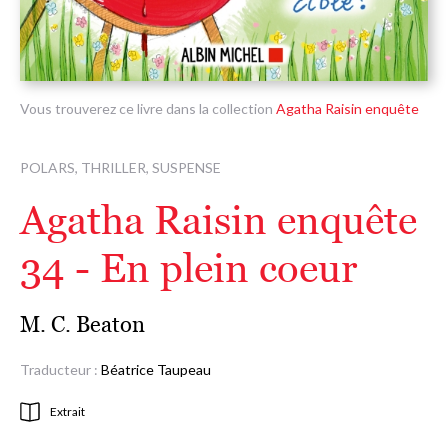
Vous trouverez ce livre dans la collection
Agatha Raisin enquête
POLARS, THRILLER, SUSPENSE
Agatha Raisin enquête
34 - En plein coeur
M. C. Beaton
Traducteur :
Béatrice Taupeau
Extrait