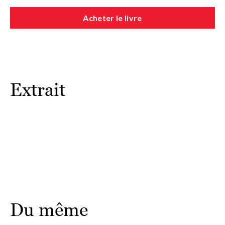
Acheter le livre
Extrait
Du même