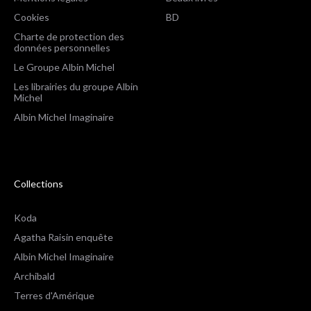
Cookies
BD
Charte de protection des
données personnelles
Le Groupe Albin Michel
Les librairies du groupe Albin
Michel
Albin Michel Imaginaire
Collections
Koda
Agatha Raisin enquête
Albin Michel Imaginaire
Archibald
Terres d'Amérique