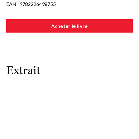
EAN : 9782226498755
Acheter le livre
Extrait