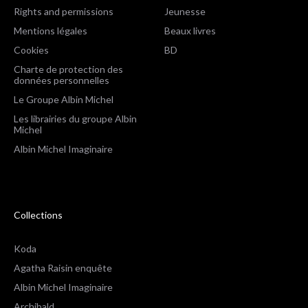
Rights and permissions
Jeunesse
Mentions légales
Beaux livres
Cookies
BD
Charte de protection des
données personnelles
Le Groupe Albin Michel
Les librairies du groupe Albin
Michel
Albin Michel Imaginaire
Collections
Koda
Agatha Raisin enquête
Albin Michel Imaginaire
Archibald