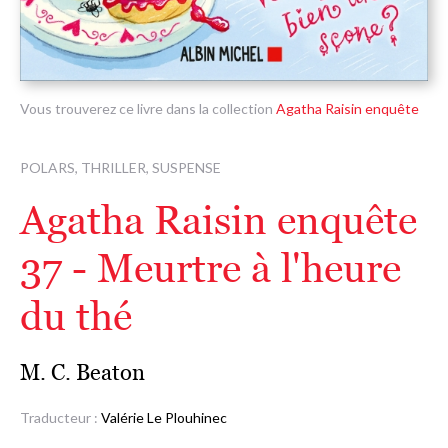
Vous trouverez ce livre dans la collection
Agatha Raisin enquête
POLARS, THRILLER, SUSPENSE
Agatha Raisin enquête
37 - Meurtre à l'heure
du thé
M. C. Beaton
Traducteur :
Valérie Le Plouhinec