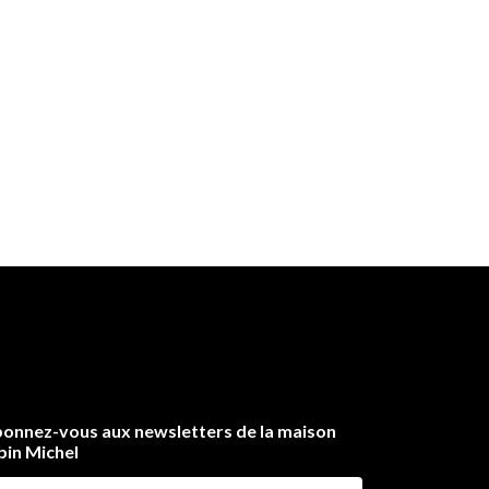
onnez-vous aux newsletters de la maison
bin Michel