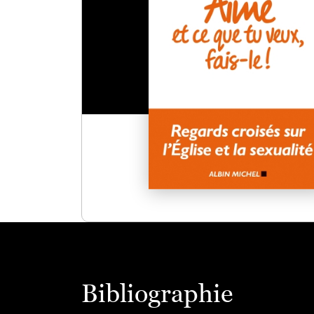
Bibliographie