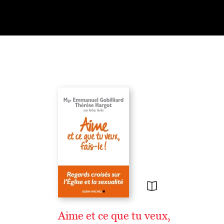
Aime et ce que tu veux,