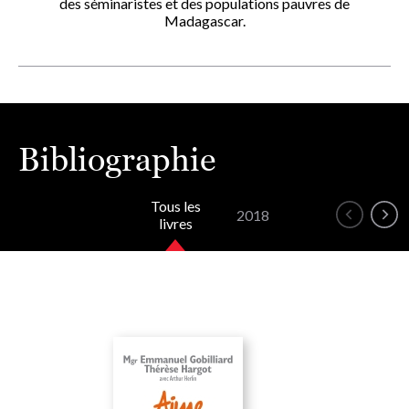
des séminaristes et des populations pauvres de
Madagascar.
Bibliographie
Tous les
2018
livres