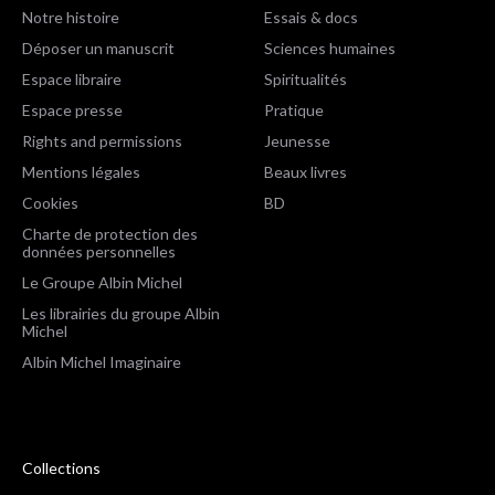
Notre histoire
Essais & docs
Déposer un manuscrit
Sciences humaines
Espace libraire
Spiritualités
Espace presse
Pratique
Rights and permissions
Jeunesse
Mentions légales
Beaux livres
Cookies
BD
Charte de protection des
données personnelles
Le Groupe Albin Michel
Les librairies du groupe Albin
Michel
Albin Michel Imaginaire
Collections