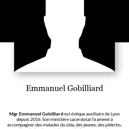
Emmanuel Gobilliard
Mgr Emmanuel Gobilliard
est évêque auxiliaire de Lyon
depuis 2016. Son ministère sacerdotal l'a amené à
accompagner des malades du sida, des jeunes, des pèlerins,