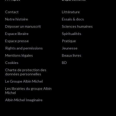
Contact
Littérature
Notre histoire
Essais & docs
Déposer un manuscrit
Sciences humaines
Espace libraire
Spiritualités
Espace presse
Pratique
Rights and permissions
Jeunesse
Mentions légales
Beaux livres
Cookies
BD
Charte de protection des
données personnelles
Le Groupe Albin Michel
Les librairies du groupe Albin
Michel
Albin Michel Imaginaire