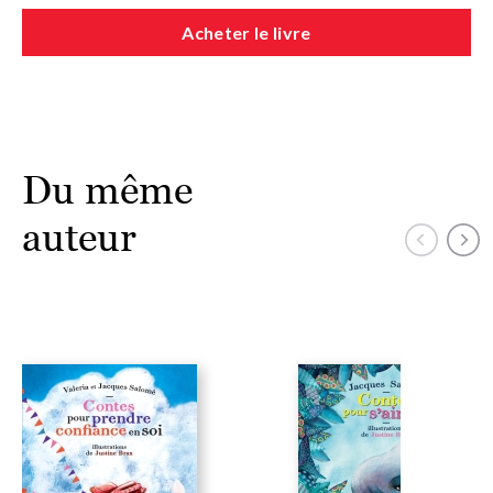
Acheter le livre
Du même
auteur