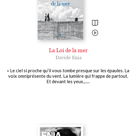
La Loi de la mer
Davide Enia
« Le ciel si proche qu’il vous tombe presque sur les épaules. La
voix omniprésente du vent. La lumière qui frappe de partout.
Et devant les yeux,......