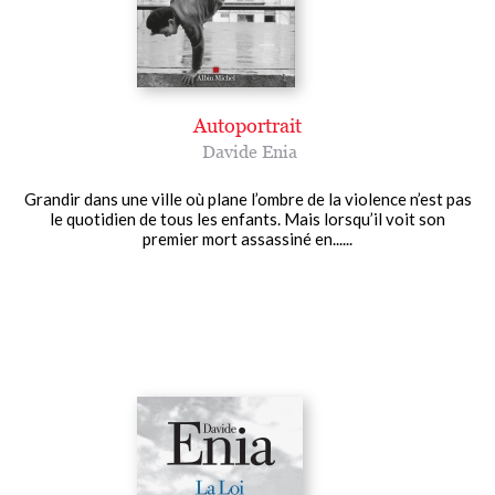
Autoportrait
Davide Enia
Grandir dans une ville où plane l’ombre de la violence n’est pas
le quotidien de tous les enfants. Mais lorsqu’il voit son
premier mort assassiné en......