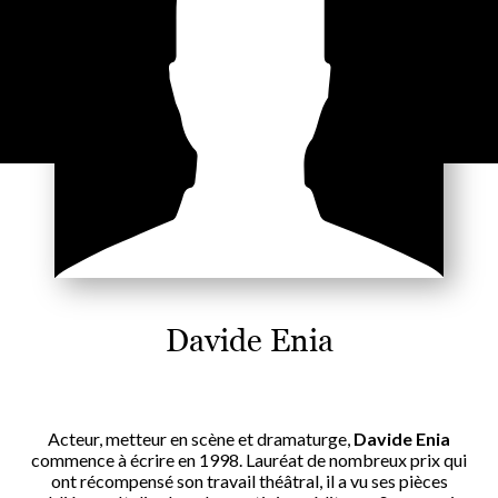
Davide Enia
Acteur, metteur en scène et dramaturge,
Davide Enia
commence à écrire en 1998. Lauréat de nombreux prix qui
ont récompensé son travail théâtral, il a vu ses pièces