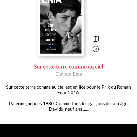
Sur cette terre comme au ciel
Davide Enia
Sur cette terre comme au ciel est en lice pour le Prix du Roman
Fnac 2016.
Palerme, années 1980. Comme tous les garçons de son âge,
Davidù, neuf ans,......