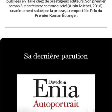
publiées en Italie chez de prestigieux éditeurs. Son premier
roman
Sur cette terre comme au ciel
(Albin Michel, 2016),
unanimement salué par la presse, a remporté le Prix du
Premier Roman Étranger.
Sa dernière parution