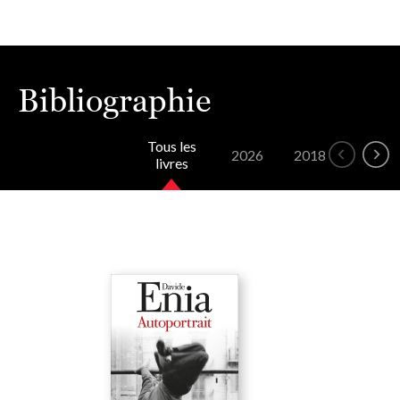
Bibliographie
Tous les
2026
2018
2016
livres