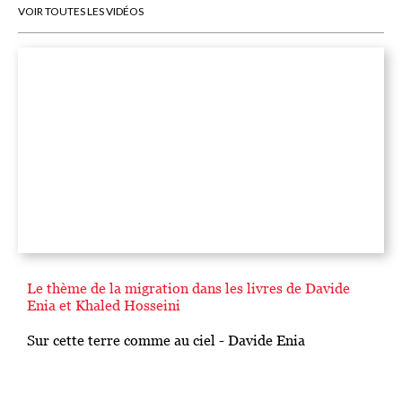
VOIR TOUTES LES VIDÉOS
Le thème de la migration dans les livres de Davide
Enia et Khaled Hosseini
Sur cette terre comme au ciel - Davide Enia