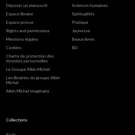
Déposer un manuscrit
Sciences humaines
Espace libraire
Spiritualités
Espace presse
Pratique
Rights and permissions
Jeunesse
Mentions légales
Beaux livres
Cookies
BD
Charte de protection des
données personnelles
Le Groupe Albin Michel
Les librairies du groupe Albin
Michel
Albin Michel Imaginaire
Collections
Koda