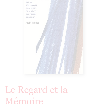
Le Regard et la
Mémoire