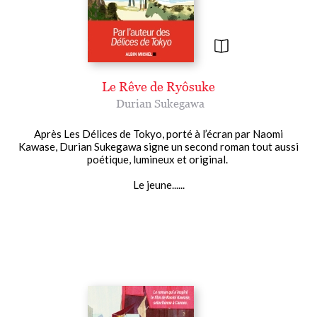
Le Rêve de Ryôsuke
Durian Sukegawa
Après Les Délices de Tokyo, porté à l’écran par Naomi
Kawase, Durian Sukegawa signe un second roman tout aussi
poétique, lumineux et original.
Le jeune......