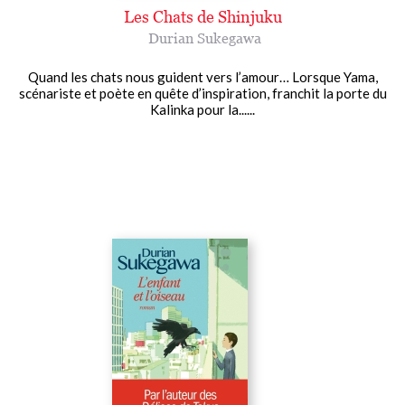
Les Chats de Shinjuku
Durian Sukegawa
Quand les chats nous guident vers l’amour… Lorsque Yama,
scénariste et poète en quête d’inspiration, franchit la porte du
Kalinka pour la......