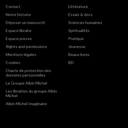
Contact
Littérature
Notre histoire
Essais & docs
Déposer un manuscrit
Sciences humaines
Espace libraire
Spiritualités
Espace presse
Pratique
Rights and permissions
Jeunesse
Mentions légales
Beaux livres
Cookies
BD
Charte de protection des
données personnelles
Le Groupe Albin Michel
Les librairies du groupe Albin
Michel
Albin Michel Imaginaire