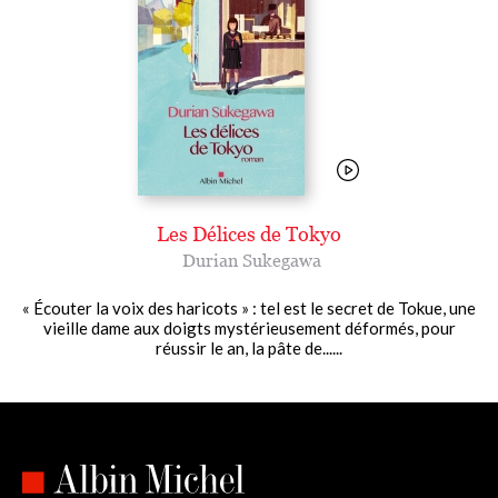
Les Délices de Tokyo
Durian Sukegawa
« Écouter la voix des haricots » : tel est le secret de Tokue, une
vieille dame aux doigts mystérieusement déformés, pour
réussir le an, la pâte de......