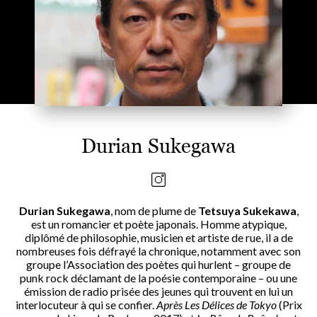
Durian Sukegawa
Durian Sukegawa
, nom de plume de
Tetsuya Sukekawa
,
est un romancier et poète japonais. Homme atypique,
diplômé de philosophie, musicien et artiste de rue, il a de
nombreuses fois défrayé la chronique, notamment avec son
groupe l’Association des poètes qui hurlent – groupe de
punk rock déclamant de la poésie contemporaine – ou une
émission de radio prisée des jeunes qui trouvent en lui un
interlocuteur à qui se confier.
Après Les Délices de Tokyo
(Prix