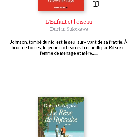
L'Enfant et l'oiseau
Durian Sukegawa
Johnson, tombé du nid, est le seul survivant de sa fratrie. À
bout de forces, le jeune corbeau est recueilli par Ritsuko,
femme de ménage et mère......