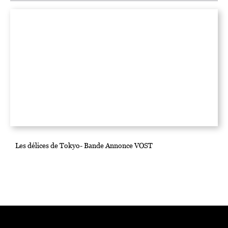
Les délices de Tokyo- Bande Annonce VOST