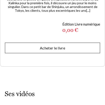
Kalinka pour la première fois, il découvre un jeu pour le moins
singulier. Dans ce petit bar de Shinjuku, un arrondissement de
Tokyo, les clients, tous plus excentriques les uns[...]
Édition Livre numérique
0,00 €
Acheter le livre
Ses vidéos