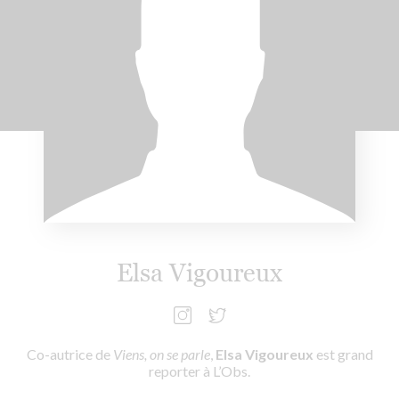
Elsa Vigoureux
Co-autrice de
Viens, on se parle
,
Elsa Vigoureux
est grand
reporter à L’Obs.