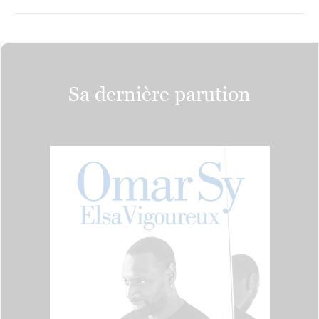
Sa dernière parution