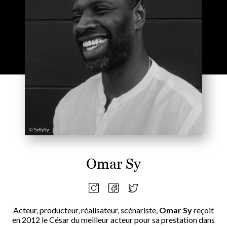
Omar Sy
Acteur, producteur, réalisateur, scénariste,
Omar Sy
reçoit
en 2012 le César du meilleur acteur pour sa prestation dans