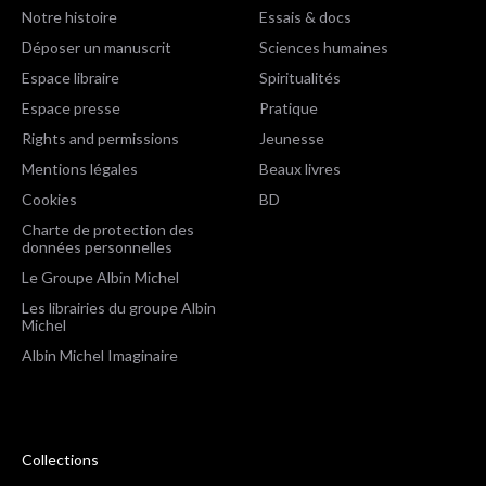
Notre histoire
Essais & docs
Déposer un manuscrit
Sciences humaines
Espace libraire
Spiritualités
Espace presse
Pratique
Rights and permissions
Jeunesse
Mentions légales
Beaux livres
Cookies
BD
Charte de protection des
données personnelles
Le Groupe Albin Michel
Les librairies du groupe Albin
Michel
Albin Michel Imaginaire
Collections