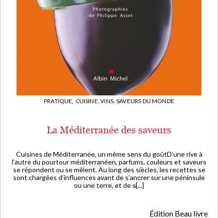
PRATIQUE,
CUISINE, VINS,
SAVEURS DU MONDE
La Méditerranée des saveurs
Cuisines de Méditerranée, un même sens du goûtD’une rive à
l’autre du pourtour méditerranéen, parfums, couleurs et saveurs
se répondent ou se mêlent. Au long des siècles, les recettes se
sont chargées d’influences avant de s’ancrer sur une péninsule
ou une terre, et de s̵[...]
Édition Beau livre