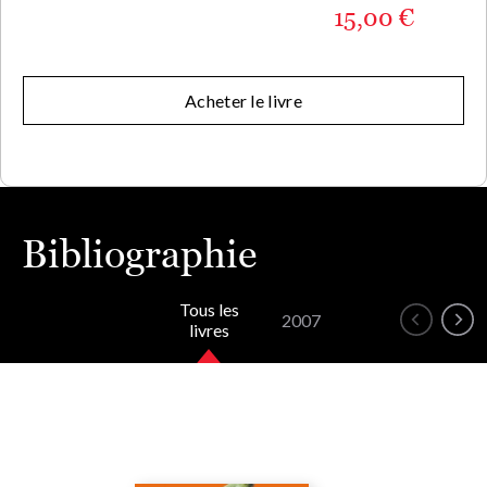
15,00 €
Acheter le livre
Bibliographie
Tous les
2007
livres