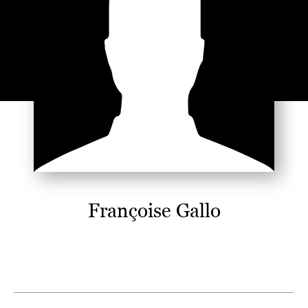
Françoise Gallo