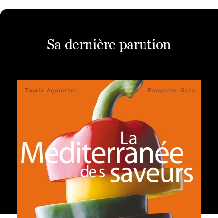
Sa dernière parution