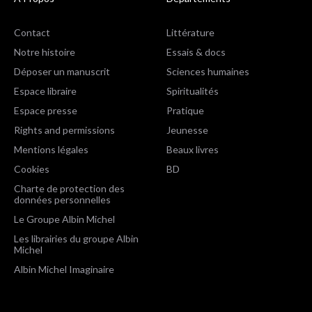
Contact
Littérature
Notre histoire
Essais & docs
Déposer un manuscrit
Sciences humaines
Espace libraire
Spiritualités
Espace presse
Pratique
Rights and permissions
Jeunesse
Mentions légales
Beaux livres
Cookies
BD
Charte de protection des
données personnelles
Le Groupe Albin Michel
Les librairies du groupe Albin
Michel
Albin Michel Imaginaire