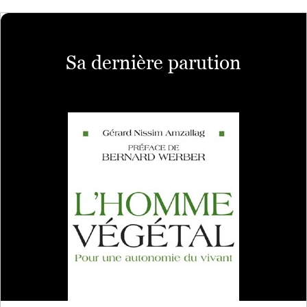
Sa dernière parution