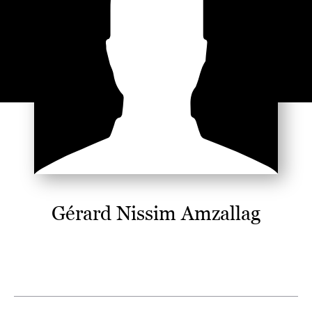
Gérard Nissim Amzallag