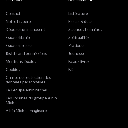
Contact
Littérature
Notre histoire
Essais & docs
Déposer un manuscrit
Sciences humaines
Espace libraire
Spiritualités
Espace presse
Pratique
Rights and permissions
Jeunesse
Mentions légales
Beaux livres
Cookies
BD
Charte de protection des
données personnelles
Le Groupe Albin Michel
Les librairies du groupe Albin
Michel
Albin Michel Imaginaire