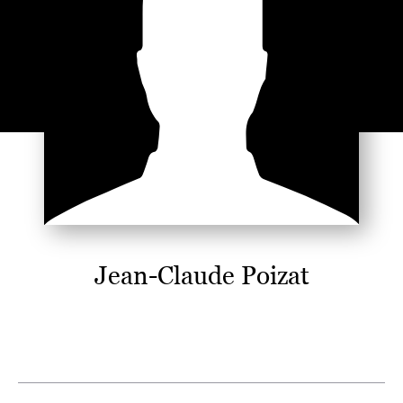
Jean-Claude Poizat