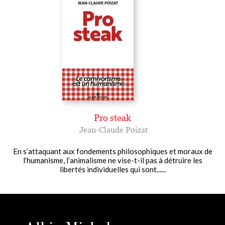
Pro steak
Jean-Claude Poizat
En s’attaquant aux fondements philosophiques et moraux de
l’humanisme, l’animalisme ne vise-t-il pas à détruire les
libertés individuelles qui sont......