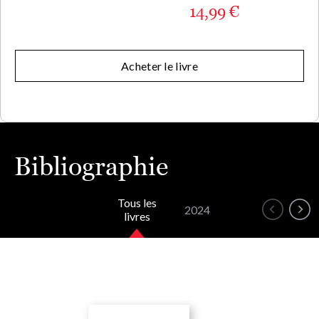
14,99 €
Acheter le livre
Bibliographie
Tous les
2024
livres