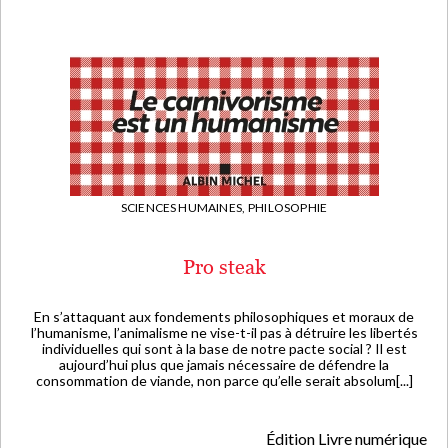
SCIENCES HUMAINES,
PHILOSOPHIE
Pro steak
En s’attaquant aux fondements philosophiques et moraux de
l’humanisme, l’animalisme ne vise-t-il pas à détruire les libertés
individuelles qui sont à la base de notre pacte social ? Il est
aujourd’hui plus que jamais nécessaire de défendre la
consommation de viande, non parce qu’elle serait absolum[...]
Édition Livre numérique