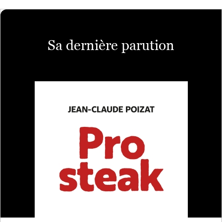
Sa dernière parution