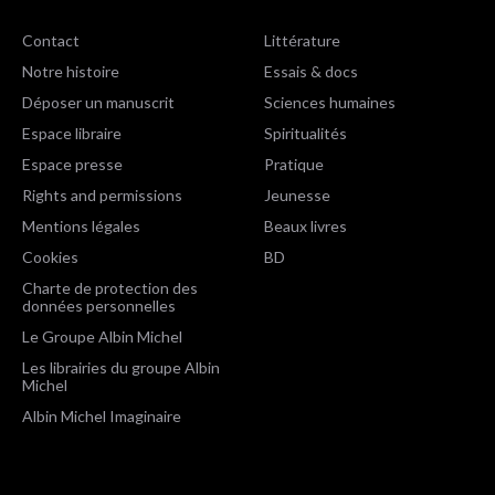
Contact
Littérature
Notre histoire
Essais & docs
Déposer un manuscrit
Sciences humaines
Espace libraire
Spiritualités
Espace presse
Pratique
Rights and permissions
Jeunesse
Mentions légales
Beaux livres
Cookies
BD
Charte de protection des
données personnelles
Le Groupe Albin Michel
Les librairies du groupe Albin
Michel
Albin Michel Imaginaire