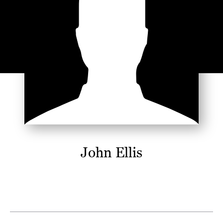
John Ellis