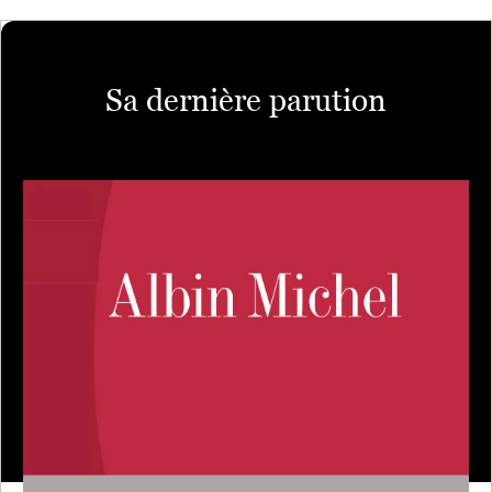
Sa dernière parution