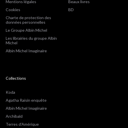
Mentions légales
Beaux livres
Cookies
BD
Charte de protection des
données personnelles
Le Groupe Albin Michel
Les librairies du groupe Albin
Michel
Albin Michel Imaginaire
Collections
Koda
Agatha Raisin enquête
Albin Michel Imaginaire
Archibald
Terres d'Amérique