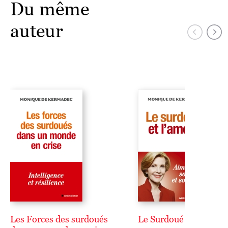
Du même
auteur
Les Forces des surdoués
Le Surdoué et l'amour