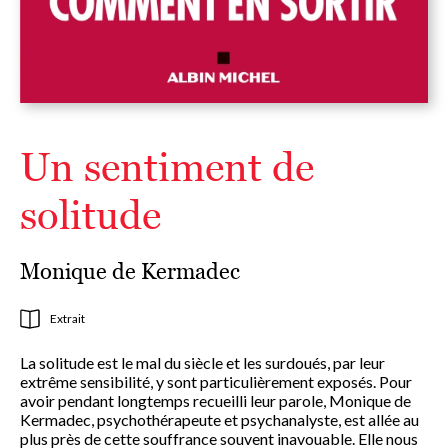
Un sentiment de
solitude
Monique de Kermadec
Extrait
La solitude est le mal du siècle et les surdoués, par leur
extrême sensibilité, y sont particulièrement exposés. Pour
avoir pendant longtemps recueilli leur parole, Monique de
Kermadec, psychothérapeute et psychanalyste, est allée au
plus près de cette souffrance souvent inavouable. Elle nous