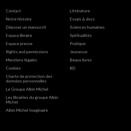
Contact
Littérature
Notre histoire
Essais & docs
Déposer un manuscrit
Sciences humaines
Espace libraire
Spiritualités
Espace presse
Pratique
Rights and permissions
Jeunesse
Mentions légales
Beaux livres
Cookies
BD
Charte de protection des
données personnelles
Le Groupe Albin Michel
Les librairies du groupe Albin
Michel
Albin Michel Imaginaire