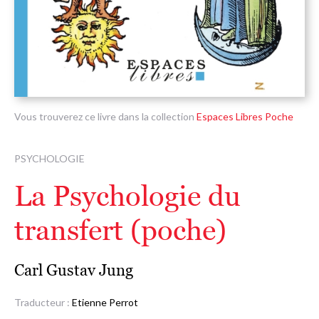
Vous trouverez ce livre dans la collection
Espaces Libres Poche
PSYCHOLOGIE
La Psychologie du
transfert (poche)
Carl Gustav Jung
Traducteur :
Etienne Perrot