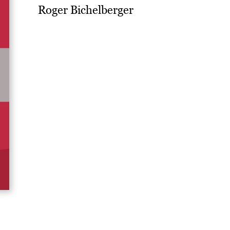
Roger Bichelberger