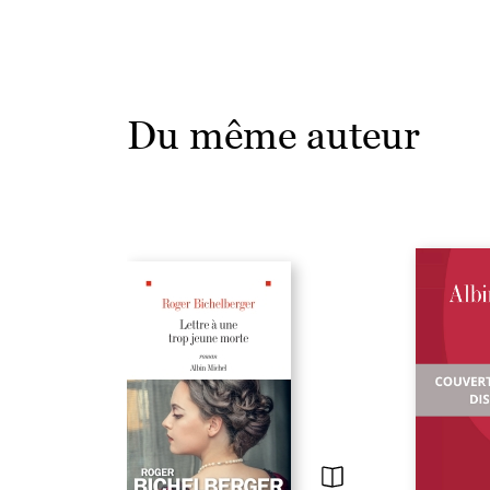
Du même auteur