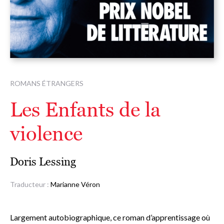
ROMANS ÉTRANGERS
Les Enfants de la
violence
Doris Lessing
Traducteur :
Marianne Véron
Largement autobiographique, ce roman d’apprentissage où