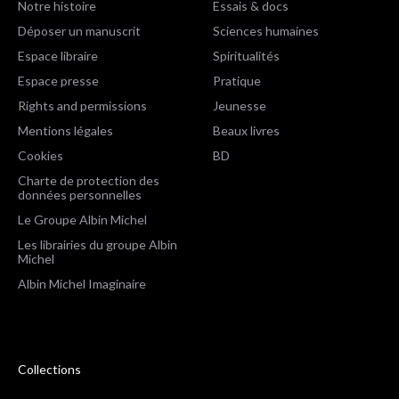
Notre histoire
Essais & docs
Déposer un manuscrit
Sciences humaines
Espace libraire
Spiritualités
Espace presse
Pratique
Rights and permissions
Jeunesse
Mentions légales
Beaux livres
Cookies
BD
Charte de protection des
données personnelles
Le Groupe Albin Michel
Les librairies du groupe Albin
Michel
Albin Michel Imaginaire
Collections