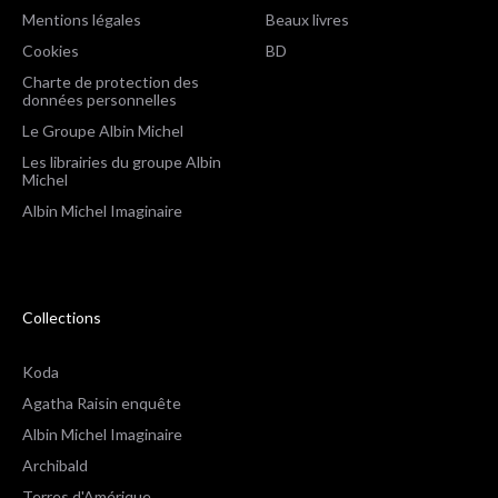
Mentions légales
Beaux livres
Cookies
BD
Charte de protection des
données personnelles
Le Groupe Albin Michel
Les librairies du groupe Albin
Michel
Albin Michel Imaginaire
Collections
Koda
Agatha Raisin enquête
Albin Michel Imaginaire
Archibald
Terres d'Amérique