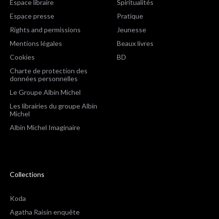
Espace libraire
Spiritualités
Espace presse
Pratique
Rights and permissions
Jeunesse
Mentions légales
Beaux livres
Cookies
BD
Charte de protection des
données personnelles
Le Groupe Albin Michel
Les librairies du groupe Albin
Michel
Albin Michel Imaginaire
Collections
Koda
Agatha Raisin enquête