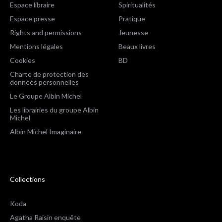
Espace libraire
Spiritualités
Espace presse
Pratique
Rights and permissions
Jeunesse
Mentions légales
Beaux livres
Cookies
BD
Charte de protection des
données personnelles
Le Groupe Albin Michel
Les librairies du groupe Albin
Michel
Albin Michel Imaginaire
Collections
Koda
Agatha Raisin enquête