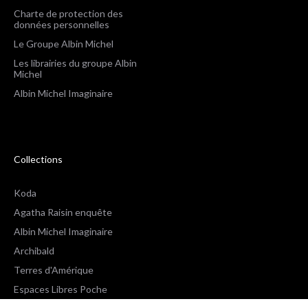
Charte de protection des
données personnelles
Le Groupe Albin Michel
Les librairies du groupe Albin
Michel
Albin Michel Imaginaire
Collections
Koda
Agatha Raisin enquête
Albin Michel Imaginaire
Archibald
Terres d'Amérique
Espaces Libres Poche