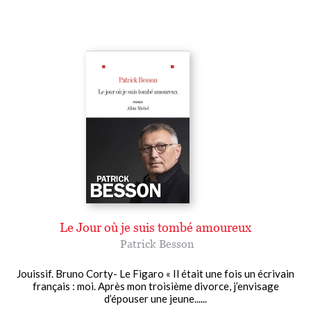
Le Jour où je suis tombé amoureux
Patrick Besson
Jouissif. Bruno Corty- Le Figaro « Il était une fois un écrivain
français : moi. Après mon troisième divorce, j’envisage
d’épouser une jeune......