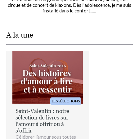
cirque et de concert de klaxons. Dès l’adolescence, je me suis
installé dans le confort......
A la une
Image
LES SÉLECTIONS
Saint-Valentin : notre
sélection de livres sur
l’amour à offrir ou à
s’offrir
Célébrer l’amour sous toutes