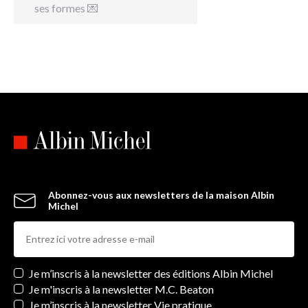
ses formes 💌
Abonnez-vous aux newsletters de la maison Albin
Michel
Newsletters
Je m’inscris à la newsletter des éditions Albin Michel
Je m'inscris à la newsletter M.C. Beaton
Je m’inscris à la newsletter Vie pratique