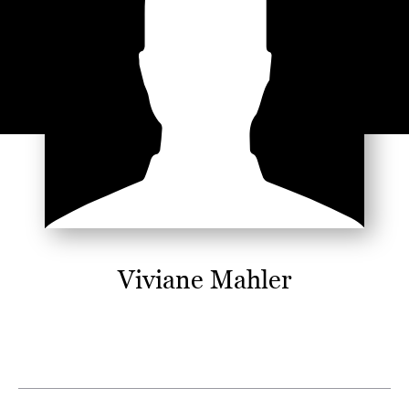
Viviane Mahler