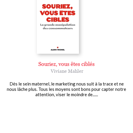
Souriez, vous êtes ciblés
Viviane Mahler
Dès le sein maternel, le marketing nous suit à la trace et ne
nous lâche plus. Tous les moyens sont bons pour capter notre
attention, viser le moindre de......