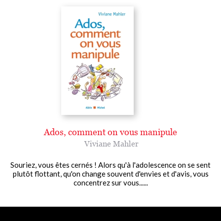
Ados, comment on vous manipule
Viviane Mahler
Souriez, vous êtes cernés ! Alors qu'à l'adolescence on se sent
plutôt flottant, qu'on change souvent d'envies et d'avis, vous
concentrez sur vous......