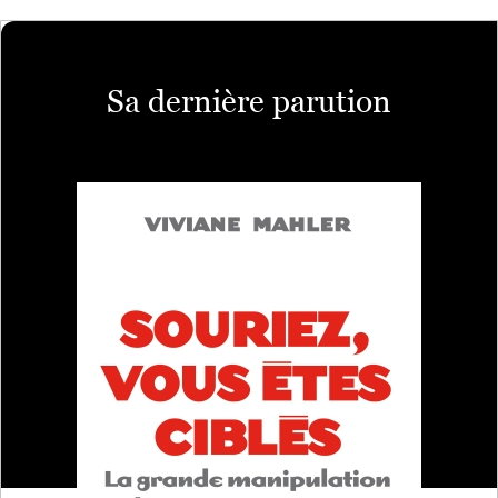
Sa dernière parution