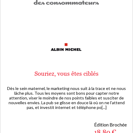
Souriez, vous êtes ciblés
Dès le sein maternel, le marketing nous suit à la trace et ne nous
lâche plus. Tous les moyens sont bons pour capter notre
attention, viser le moindre de nos points faibles et susciter de
nouvelles envies. La pub se glisse en douce là où on ne l’attend
pas, et investit internet et téléphone po[...]
Édition Brochée
18,80 €