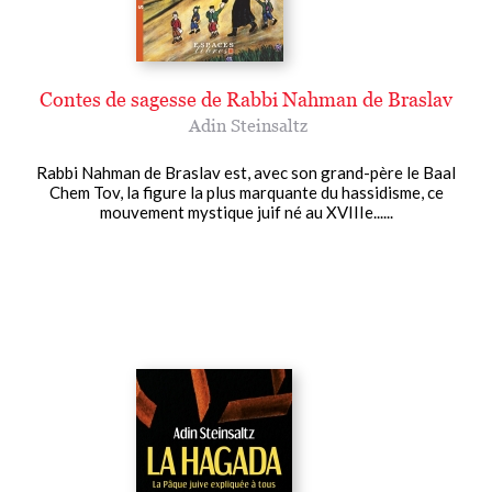
Contes de sagesse de Rabbi Nahman de Braslav
Adin Steinsaltz
Rabbi Nahman de Braslav est, avec son grand-père le Baal
Chem Tov, la figure la plus marquante du hassidisme, ce
mouvement mystique juif né au XVIIIe......