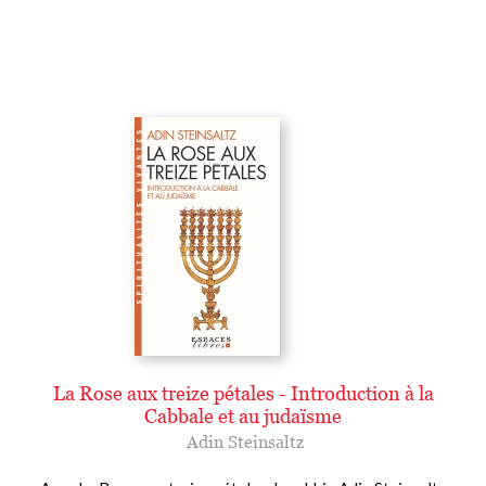
La Rose aux treize pétales - Introduction à la
Cabbale et au judaïsme
Adin Steinsaltz