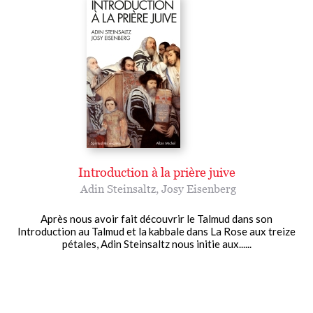
Introduction à la prière juive
Adin Steinsaltz
,
Josy Eisenberg
Après nous avoir fait découvrir le Talmud dans son
Introduction au Talmud et la kabbale dans La Rose aux treize
pétales, Adin Steinsaltz nous initie aux......