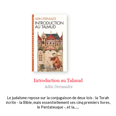
Introduction au Talmud
Adin Steinsaltz
Le judaïsme repose sur la conjugaison de deux lois : la Torah
écrite - la Bible, mais essentiellement ses cinq premiers livres,
le Pentateuque -, et la......