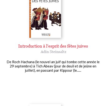
Introduction à l'esprit des fêtes juives
Adin Steinsaltz
De Roch Hachana (le nouvel an juif qui tombe cette année le
29 septembre) à Tich Abeav (jour de deuil et de jeûne en
juillet), en passant par Kippour (le......