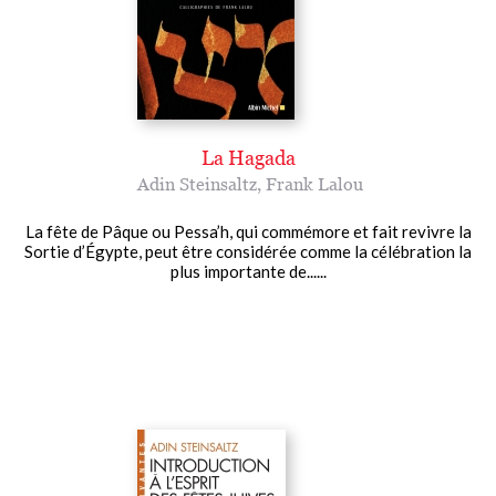
La Hagada
Adin Steinsaltz
,
Frank Lalou
La fête de Pâque ou Pessa’h, qui commémore et fait revivre la
Sortie d’Égypte, peut être considérée comme la célébration la
plus importante de......