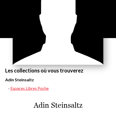
Les collections où vous trouverez
Adin Steinsaltz
Espaces Libres Poche
Adin Steinsaltz