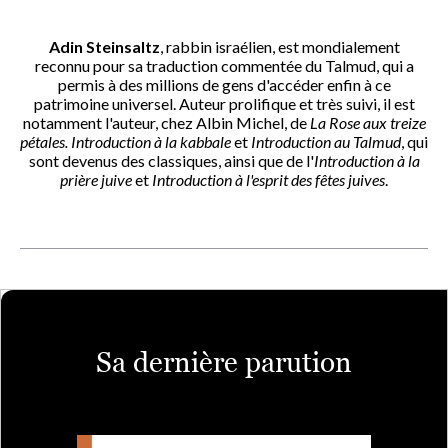
Adin Steinsaltz
, rabbin israélien, est mondialement
reconnu pour sa traduction commentée du Talmud, qui a
permis à des millions de gens d'accéder enfin à ce
patrimoine universel. Auteur prolifique et très suivi, il est
notamment l'auteur, chez Albin Michel, de
La Rose aux treize
pétales. Introduction à la kabbale
et
Introduction au Talmud
, qui
sont devenus des classiques, ainsi que de l'
Introduction à la
prière juive
et
Introduction à l'esprit des fêtes juives
.
Sa dernière parution