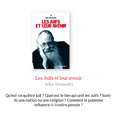
Les Juifs et leur avenir
Adin Steinsaltz
Qu’est-ce qu’être juif ? Quel est le lien qui unit les Juifs ? Sont-
ils une nation ou une religion ? Comment le judaïsme
influence-t-il notre pensée ?