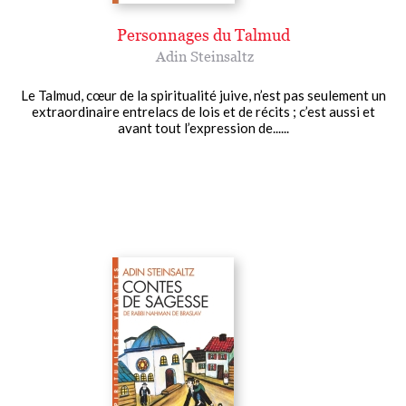
Personnages du Talmud
Adin Steinsaltz
Le Talmud, cœur de la spiritualité juive, n’est pas seulement un
extraordinaire entrelacs de lois et de récits ; c’est aussi et
avant tout l’expression de......