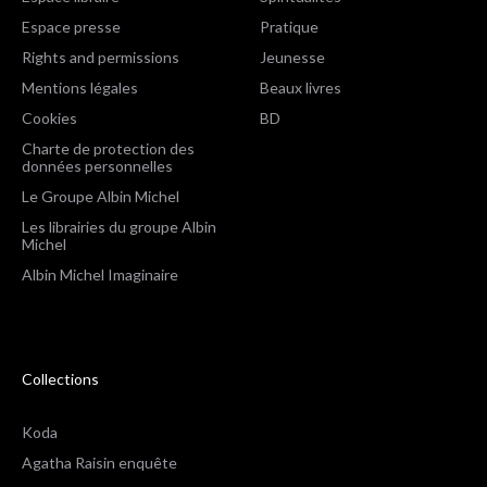
Espace presse
Pratique
Rights and permissions
Jeunesse
Mentions légales
Beaux livres
Cookies
BD
Charte de protection des
données personnelles
Le Groupe Albin Michel
Les librairies du groupe Albin
Michel
Albin Michel Imaginaire
Collections
Koda
Agatha Raisin enquête