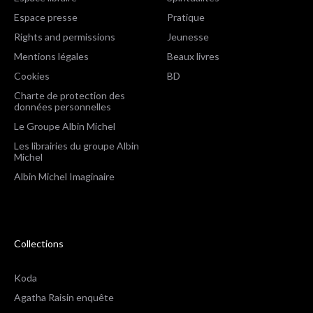
Espace presse
Pratique
Rights and permissions
Jeunesse
Mentions légales
Beaux livres
Cookies
BD
Charte de protection des
données personnelles
Le Groupe Albin Michel
Les librairies du groupe Albin
Michel
Albin Michel Imaginaire
Collections
Koda
Agatha Raisin enquête