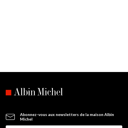
Abonnez-vous aux newsletters de la maison Albin
Michel