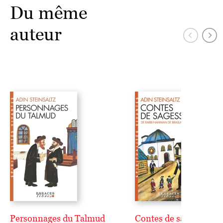
Du même
auteur
Personnages du Talmud
Contes de sagesse de 