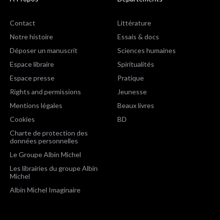
Contact
Littérature
Notre histoire
Essais & docs
Déposer un manuscrit
Sciences humaines
Espace libraire
Spiritualités
Espace presse
Pratique
Rights and permissions
Jeunesse
Mentions légales
Beaux livres
Cookies
BD
Charte de protection des
données personnelles
Le Groupe Albin Michel
Les librairies du groupe Albin
Michel
Albin Michel Imaginaire