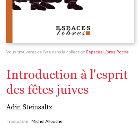
Vous trouverez ce livre dans la collection
Espaces Libres Poche
Introduction à l'esprit
des fêtes juives
Adin Steinsaltz
Traducteur :
Michel Allouche