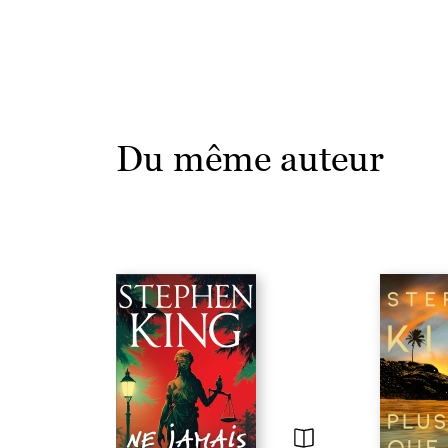
Du même auteur