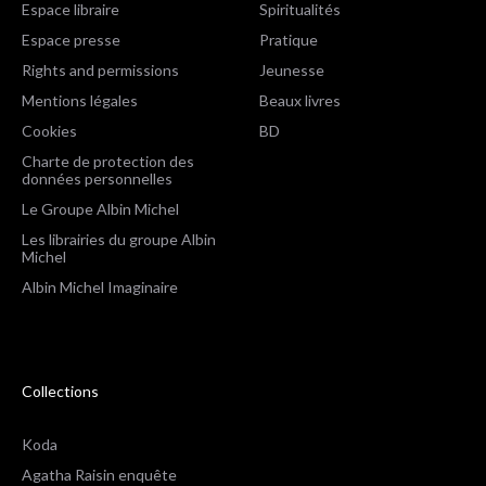
Espace libraire
Spiritualités
Espace presse
Pratique
Rights and permissions
Jeunesse
Mentions légales
Beaux livres
Cookies
BD
Charte de protection des
données personnelles
Le Groupe Albin Michel
Les librairies du groupe Albin
Michel
Albin Michel Imaginaire
Collections
Koda
Agatha Raisin enquête