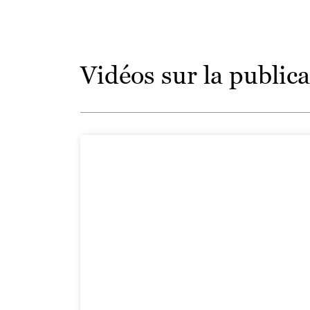
Vidéos sur la publica