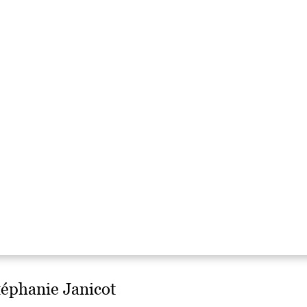
Stéphanie Janicot