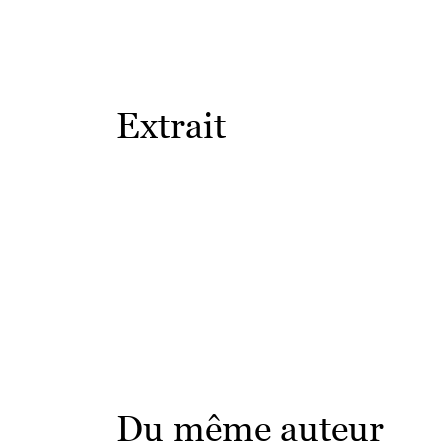
Extrait
Du même auteur