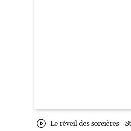
Le réveil des sorcières - 