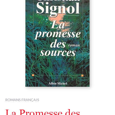
ROMANS FRANÇAIS
La Promesse des