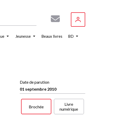
que
Jeunesse
Beaux livres
BD
Date de parution
01 septembre 2010
Livre
Brochée
numérique