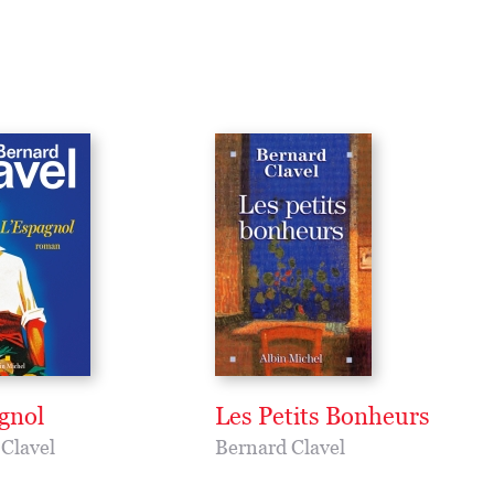
gnol
Les Petits Bonheurs
Clavel
Bernard Clavel