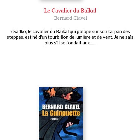
Le Cavalier du Baïkal
Bernard Clavel
« Sadko, le cavalier du Baïkal qui galope sur son tarpan des
steppes, est né d'un tourbillon de lumière et de vent. Je ne sais
plus s'il se fondait aux......