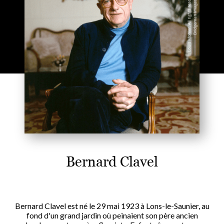
Bernard Clavel
Bernard Clavel est né le 29 mai 1923 à Lons-le-Saunier, au
fond d'un grand jardin où peinaient son père ancien