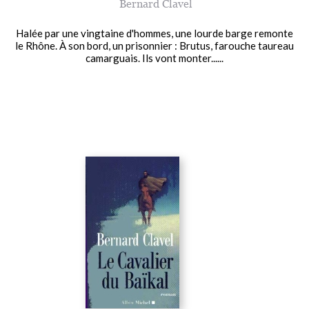
Bernard Clavel
Halée par une vingtaine d'hommes, une lourde barge remonte
le Rhône. À son bord, un prisonnier : Brutus, farouche taureau
camarguais. Ils vont monter......