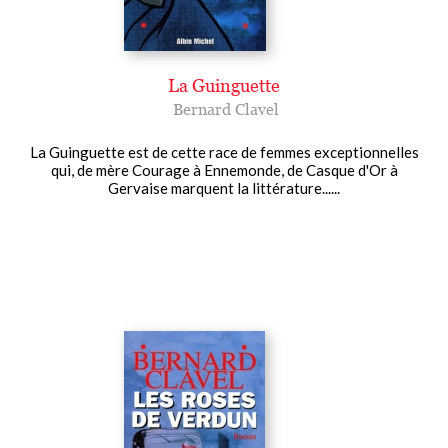
La Guinguette
Bernard Clavel
La Guinguette est de cette race de femmes exceptionnelles
qui, de mère Courage à Ennemonde, de Casque d'Or à
Gervaise marquent la littérature......