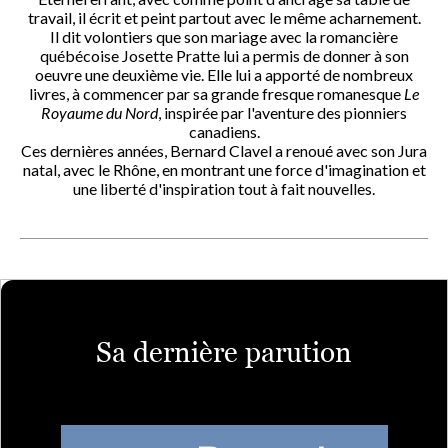
travail, il écrit et peint partout avec le même acharnement.
Il dit volontiers que son mariage avec la romancière
québécoise Josette Pratte lui a permis de donner à son
oeuvre une deuxième vie. Elle lui a apporté de nombreux
livres, à commencer par sa grande fresque romanesque
Le
Royaume du Nord
, inspirée par l'aventure des pionniers
canadiens.
Ces dernières années, Bernard Clavel a renoué avec son Jura
natal, avec le Rhône, en montrant une force d'imagination et
une liberté d'inspiration tout à fait nouvelles.
Sa dernière parution