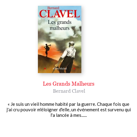
Les Grands Malheurs
Bernard Clavel
« Je suis un vieil homme habité par la guerre. Chaque fois que
j'ai cru pouvoir m'éloigner d'elle, un événement est survenu qui
l'a lancée à mes......