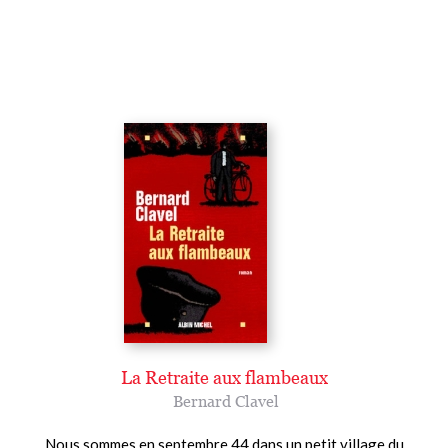
La Retraite aux flambeaux
Bernard Clavel
Nous sommes en septembre 44 dans un petit village du