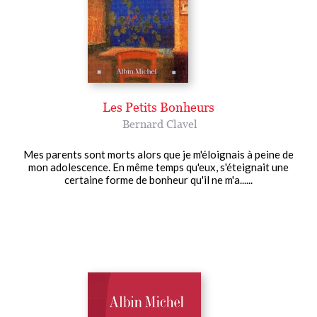
Les Petits Bonheurs
Bernard Clavel
Mes parents sont morts alors que je m'éloignais à peine de
mon adolescence. En même temps qu'eux, s'éteignait une
certaine forme de bonheur qu'il ne m'a......