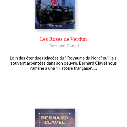
Les Roses de Verdun
Bernard Clavel
Loin des étendues glacées du " Royaume du Nord" qu'il a si
souvent arpentées dans son oeuvre, Bernard Clavel nous
ramène à une "Histoire française"......