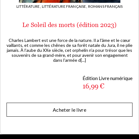
LITTÉRATURE,
LITTÉRATURE FRANÇAISE,
ROMANS FRANÇAIS
Le Soleil des morts (édition 2023)
Charles Lambert est une force de la nature. Il a l'âme et le cœur
vaillants, et comme les chênes de sa forêt natale du Jura, il ne plie
jamais. À l’aube du XXe siècle, cet orphelin n’a pour trésor que les
souvenirs de sa grand-mère, et pour avenir son engagement
dans l’armée d[...]
Édition Livre numérique
16,99 €
Acheter le livre