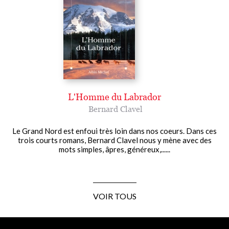
L'Homme du Labrador
Bernard Clavel
Le Grand Nord est enfoui très loin dans nos coeurs. Dans ces
trois courts romans, Bernard Clavel nous y mène avec des
mots simples, âpres, généreux,......
VOIR TOUS