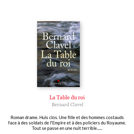
La Table du roi
Bernard Clavel
Roman drame. Huis clos. Une fille et des hommes costauds
face à des soldats de l'Empire et à des policiers du Royaume.
Tout se passe en une nuit terrible......