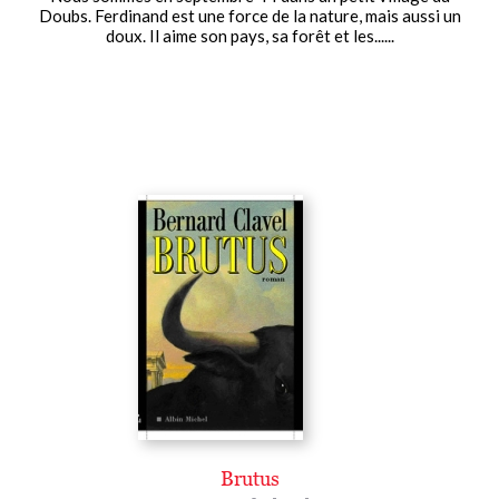
Doubs. Ferdinand est une force de la nature, mais aussi un
doux. Il aime son pays, sa forêt et les......
Brutus