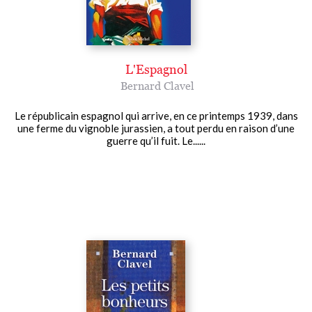
L'Espagnol
Bernard Clavel
Le républicain espagnol qui arrive, en ce printemps 1939, dans
une ferme du vignoble jurassien, a tout perdu en raison d’une
guerre qu’il fuit. Le......