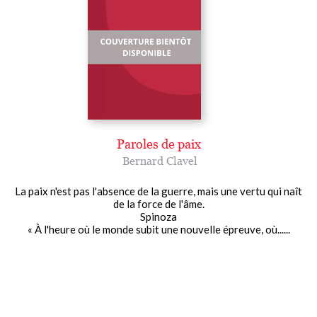
Paroles de paix
Bernard Clavel
La paix n'est pas l'absence de la guerre, mais une vertu qui naît
de la force de l'âme.
Spinoza
« À l'heure où le monde subit une nouvelle épreuve, où......