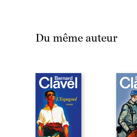
Du même auteur