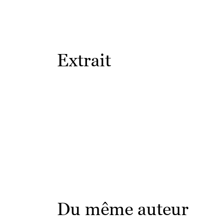
Extrait
Du même auteur