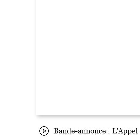
Bande-annonce : L'Appel