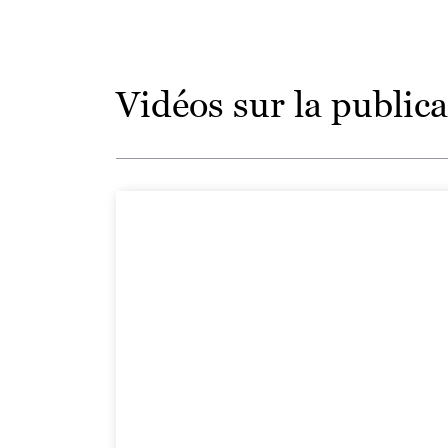
Vidéos sur la publica