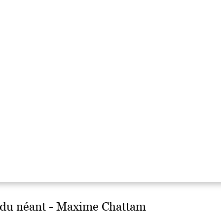
 du néant - Maxime Chattam