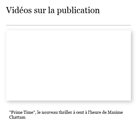
Vidéos sur la publication
"Prime Time", le nouveau thriller à cent à l'heure de Maxime
Chattam