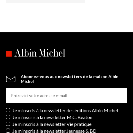
Abonnez-vous aux newsletters de la maison Albin
Michel
Newsletters
Je m’inscris à la newsletter des éditions Albin Michel
Je m'inscris à la newsletter M.C. Beaton
Je m’inscris à la newsletter Vie pratique
Je m’inscris à la newsletter Jeunesse & BD